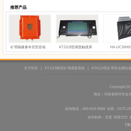
推荐产品
矿用隔爆兼本安型音箱
KTJ119型调度触摸屏
HA-UC3000
关于恒安
|
KTJ119新型矿用调度系统
|
KTA116型矿用安全耦合
Copyrigh
地址：河南省郑州市金水
咨询电话：400-629-9968 传真：0375-2
合作机构：百度 阿里巴巴 
【
豫